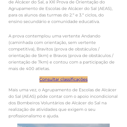
de Alcácer do Sal, a XXl Prova de Orientação do
Agrupamento de Escolas de Alcácer do Sal (AEAS),
para os alunos das turmas do 2.º e 3.º ciclos, do
ensino secundário e comunidade educativa.
A prova contemplou uma vertente Andando
(caminhada com orientação, sem vertente
competitiva), Bravitos (prova de obstáculos /
orientação de 5km) e Bravos (prova de obstáculos /
orientação de 7km) e contou com a participação de
mais de 400 atletas.
Consultar classificações
Mais uma vez, o Agrupamento de Escolas de Alcácer
do Sal (AEAS) pôde contar com o apoio incondicional
dos Bombeiros Voluntários de Alcácer do Sal na
realização de atividades que exigem o seu
profissionalismo e ajuda.